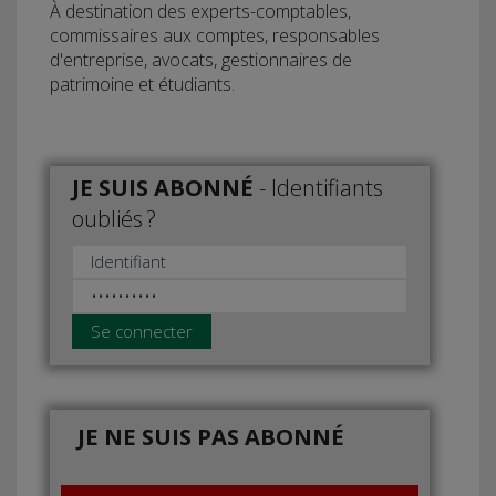
À destination des experts-comptables,
commissaires aux comptes, responsables
d'entreprise, avocats, gestionnaires de
patrimoine et étudiants.
JE SUIS ABONNÉ
-
Identifiants
oubliés ?
Se connecter
JE NE SUIS PAS ABONNÉ