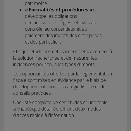
patrimoine ;
« Formalités et procédures » :
développe les obligations
déclaratives, les règles relatives au
contrôle, au contentieux et au
paiement des impôts des entreprises
et des particuliers.
Chaque étude permet d'accéder efficacement à
la solution recherchée et de mesurer les
incidences pour tous les types d'impôts.
Les opportunités offertes par la réglementation
fiscale sont mises en évidence par le biais de
développements sur la stratégie fiscale et de
conseils pratiques.
Une liste complète de ces études et une table
alphabétique détaillée offrent deux modes
d'accès rapide à l'information.