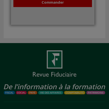
Commander