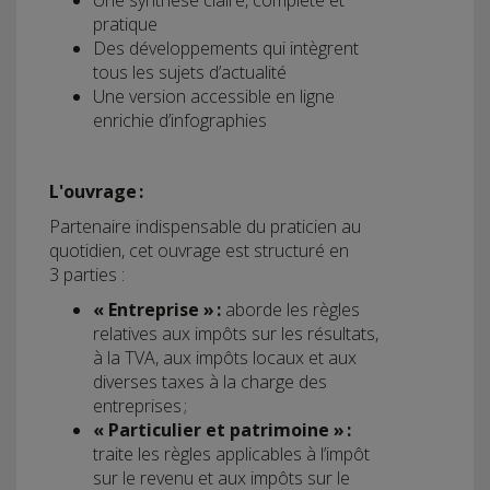
Une synthèse claire, complète et
pratique
Des développements qui intègrent
tous les sujets d’actualité
Une version accessible en ligne
enrichie d’infographies
L'ouvrage :
Partenaire indispensable du praticien au
quotidien, cet ouvrage est structuré en
3 parties :
« Entreprise » :
aborde les règles
relatives aux impôts sur les résultats,
à la TVA, aux impôts locaux et aux
diverses taxes à la charge des
entreprises ;
« Particulier et patrimoine » :
traite les règles applicables à l’impôt
sur le revenu et aux impôts sur le