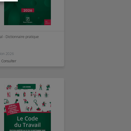
al - Dictionnaire pratique
tion 2026
Consulter