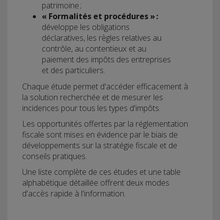
patrimoine ;
« Formalités et procédures » :
développe les obligations
déclaratives, les règles relatives au
contrôle, au contentieux et au
paiement des impôts des entreprises
et des particuliers.
Chaque étude permet d'accéder efficacement à
la solution recherchée et de mesurer les
incidences pour tous les types d'impôts.
Les opportunités offertes par la réglementation
fiscale sont mises en évidence par le biais de
développements sur la stratégie fiscale et de
conseils pratiques.
Une liste complète de ces études et une table
alphabétique détaillée offrent deux modes
d'accès rapide à l'information.