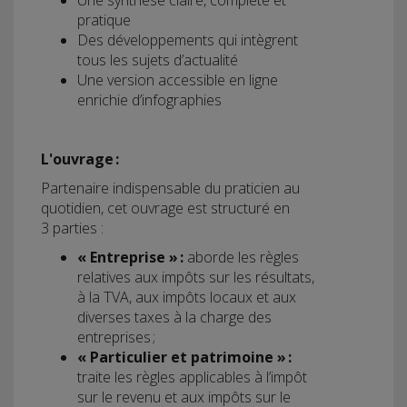
Une synthèse claire, complète et
pratique
Des développements qui intègrent
tous les sujets d’actualité
Une version accessible en ligne
enrichie d’infographies
L'ouvrage :
Partenaire indispensable du praticien au
quotidien, cet ouvrage est structuré en
3 parties :
« Entreprise » :
aborde les règles
relatives aux impôts sur les résultats,
à la TVA, aux impôts locaux et aux
diverses taxes à la charge des
entreprises ;
« Particulier et patrimoine » :
traite les règles applicables à l’impôt
sur le revenu et aux impôts sur le