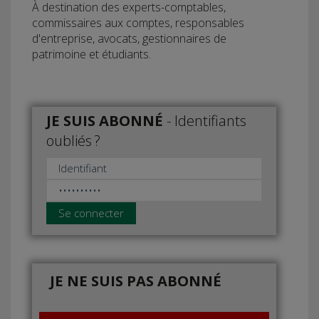
À destination des experts-comptables,
commissaires aux comptes, responsables
d'entreprise, avocats, gestionnaires de
patrimoine et étudiants.
JE SUIS ABONNÉ
-
Identifiants
oubliés ?
Se connecter
JE NE SUIS PAS ABONNÉ