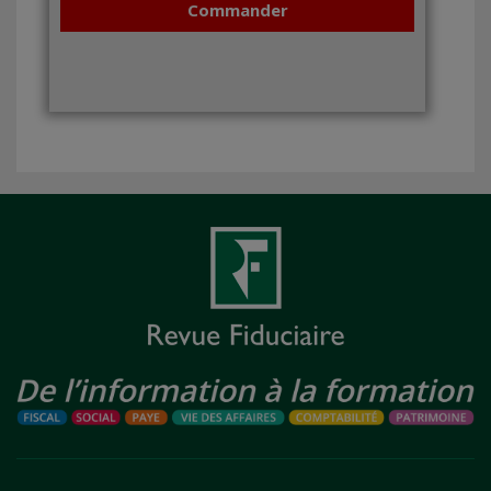
Commander