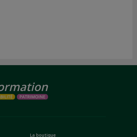
La boutique