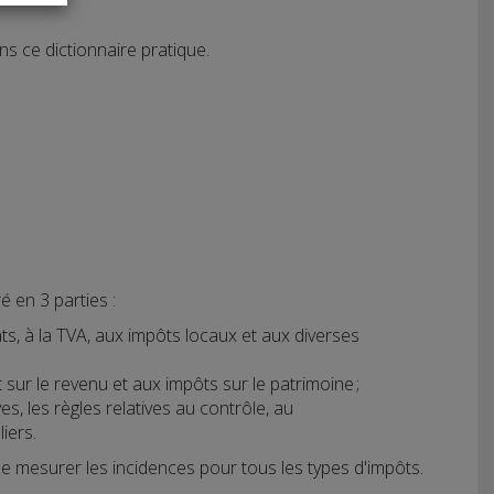
s ce dictionnaire pratique.
é en 3 parties :
ats, à la TVA, aux impôts locaux et aux diverses
ôt sur le revenu et aux impôts sur le patrimoine ;
es, les règles relatives au contrôle, au
iers.
 mesurer les incidences pour tous les types d'impôts.