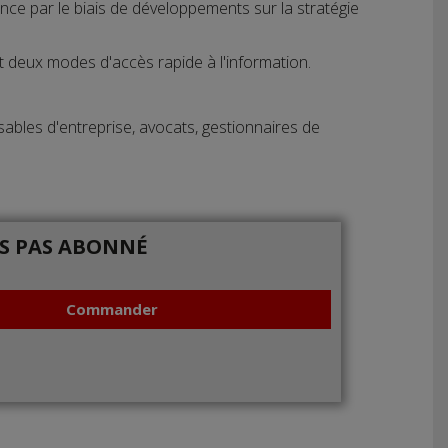
nce par le biais de développements sur la stratégie
t deux modes d'accès rapide à l'information.
bles d'entreprise, avocats, gestionnaires de
IS PAS ABONNÉ
Commander