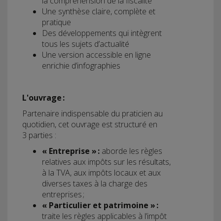
la compréhension de la fiscalité
Une synthèse claire, complète et
pratique
Des développements qui intègrent
tous les sujets d’actualité
Une version accessible en ligne
enrichie d’infographies
L'ouvrage :
Partenaire indispensable du praticien au
quotidien, cet ouvrage est structuré en
3 parties :
« Entreprise » :
aborde les règles
relatives aux impôts sur les résultats,
à la TVA, aux impôts locaux et aux
diverses taxes à la charge des
entreprises ;
« Particulier et patrimoine » :
traite les règles applicables à l’impôt