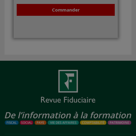
Commander