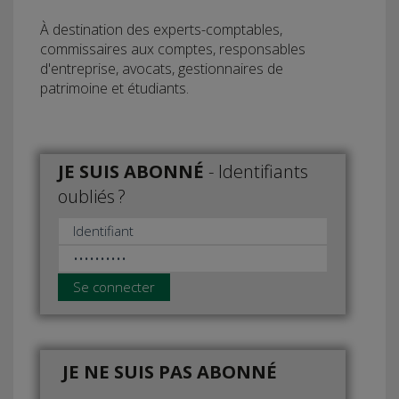
À destination des experts-comptables,
commissaires aux comptes, responsables
d'entreprise, avocats, gestionnaires de
patrimoine et étudiants.
JE SUIS ABONNÉ
-
Identifiants
oubliés ?
Se connecter
JE NE SUIS PAS ABONNÉ