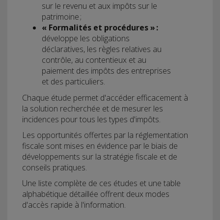
sur le revenu et aux impôts sur le
patrimoine ;
« Formalités et procédures » :
développe les obligations
déclaratives, les règles relatives au
contrôle, au contentieux et au
paiement des impôts des entreprises
et des particuliers.
Chaque étude permet d'accéder efficacement à
la solution recherchée et de mesurer les
incidences pour tous les types d'impôts.
Les opportunités offertes par la réglementation
fiscale sont mises en évidence par le biais de
développements sur la stratégie fiscale et de
conseils pratiques.
Une liste complète de ces études et une table
alphabétique détaillée offrent deux modes
d'accès rapide à l'information.