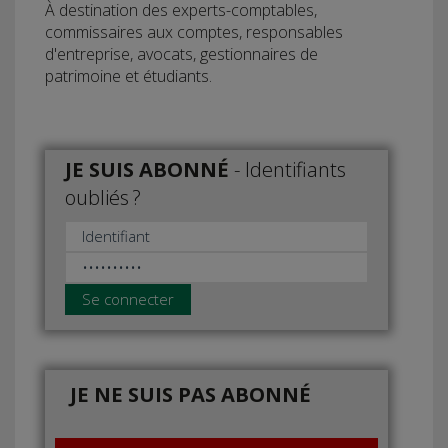
À destination des experts-comptables,
commissaires aux comptes, responsables
d'entreprise, avocats, gestionnaires de
patrimoine et étudiants.
JE SUIS ABONNÉ
-
Identifiants
oubliés ?
Se connecter
JE NE SUIS PAS ABONNÉ