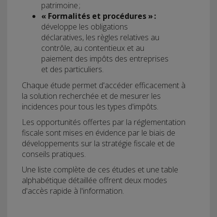
patrimoine ;
« Formalités et procédures » :
développe les obligations
déclaratives, les règles relatives au
contrôle, au contentieux et au
paiement des impôts des entreprises
et des particuliers.
Chaque étude permet d'accéder efficacement à
la solution recherchée et de mesurer les
incidences pour tous les types d'impôts.
Les opportunités offertes par la réglementation
fiscale sont mises en évidence par le biais de
développements sur la stratégie fiscale et de
conseils pratiques.
Une liste complète de ces études et une table
alphabétique détaillée offrent deux modes
d'accès rapide à l'information.