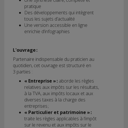
Une synthèse claire, complète et
pratique
Des développements qui intègrent
tous les sujets d’actualité
Une version accessible en ligne
enrichie d’infographies
L'ouvrage :
Partenaire indispensable du praticien au
quotidien, cet ouvrage est structuré en
3 parties :
« Entreprise » :
aborde les règles
relatives aux impôts sur les résultats,
à la TVA, aux impôts locaux et aux
diverses taxes à la charge des
entreprises ;
« Particulier et patrimoine » :
traite les règles applicables à l’impôt
sur le revenu et aux impôts sur le