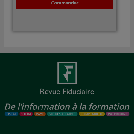
Commander