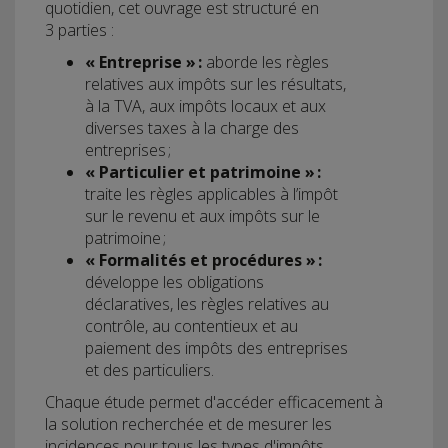
quotidien, cet ouvrage est structuré en
3 parties :
« Entreprise » :
aborde les règles
relatives aux impôts sur les résultats,
à la TVA, aux impôts locaux et aux
diverses taxes à la charge des
entreprises ;
« Particulier et patrimoine » :
traite les règles applicables à l’impôt
sur le revenu et aux impôts sur le
patrimoine ;
« Formalités et procédures » :
développe les obligations
déclaratives, les règles relatives au
contrôle, au contentieux et au
paiement des impôts des entreprises
et des particuliers.
Chaque étude permet d'accéder efficacement à
la solution recherchée et de mesurer les
incidences pour tous les types d'impôts.