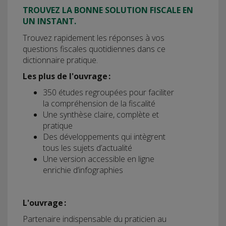
TROUVEZ LA BONNE SOLUTION FISCALE EN
UN INSTANT.
Trouvez rapidement les réponses à vos
questions fiscales quotidiennes dans ce
dictionnaire pratique.
Les plus de l'ouvrage :
350 études regroupées pour faciliter
la compréhension de la fiscalité
Une synthèse claire, complète et
pratique
Des développements qui intègrent
tous les sujets d’actualité
Une version accessible en ligne
enrichie d’infographies
L'ouvrage :
Partenaire indispensable du praticien au