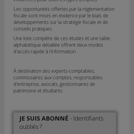
Les opportunités offertes par la réglementation
fiscale sont mises en évidence par le biais de
développements sur la stratégie fiscale et de
conseils pratiques.
Une liste complète de ces études et une table
alphabétique détaillée offrent deux modes
d'accès rapide à l'information.
À destination des experts-comptables,
commissaires aux comptes, responsables
d'entreprise, avocats, gestionnaires de
patrimoine et étudiants.
JE SUIS ABONNÉ
-
Identifiants
oubliés ?