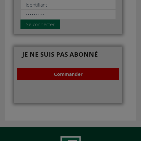
Se connecter
JE NE SUIS PAS ABONNÉ
Commander