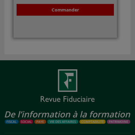
Commander