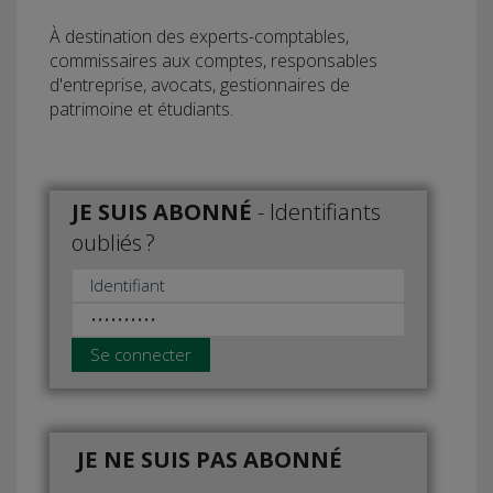
À destination des experts-comptables,
commissaires aux comptes, responsables
d'entreprise, avocats, gestionnaires de
patrimoine et étudiants.
JE SUIS ABONNÉ
-
Identifiants
oubliés ?
Se connecter
JE NE SUIS PAS ABONNÉ