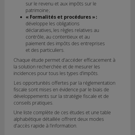
sur le revenu et aux impôts sur le
patrimoine ;
« Formalités et procédures » :
développe les obligations
déclaratives, les règles relatives au
contrôle, au contentieux et au
paiement des impôts des entreprises
et des particuliers.
Chaque étude permet d'accéder efficacement à
la solution recherchée et de mesurer les
incidences pour tous les types d'impôts.
Les opportunités offertes par la réglementation
fiscale sont mises en évidence par le biais de
développements sur la stratégie fiscale et de
conseils pratiques.
Une liste complète de ces études et une table
alphabétique détaillée offrent deux modes
d'accès rapide à l'information.