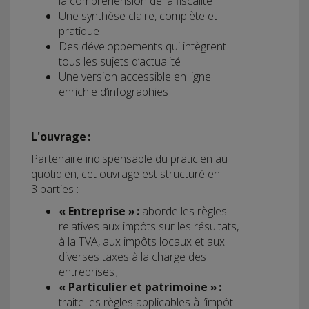
la compréhension de la fiscalité
Une synthèse claire, complète et
pratique
Des développements qui intègrent
tous les sujets d’actualité
Une version accessible en ligne
enrichie d’infographies
L'ouvrage :
Partenaire indispensable du praticien au
quotidien, cet ouvrage est structuré en
3 parties :
« Entreprise » :
aborde les règles
relatives aux impôts sur les résultats,
à la TVA, aux impôts locaux et aux
diverses taxes à la charge des
entreprises ;
« Particulier et patrimoine » :
traite les règles applicables à l’impôt