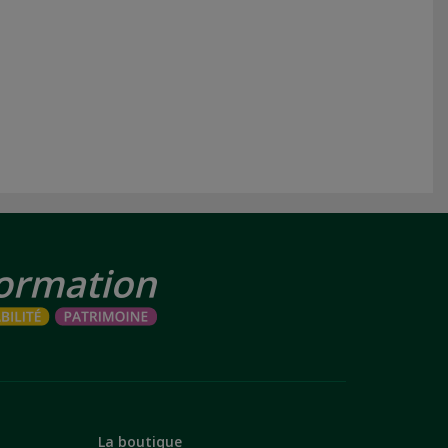
La boutique