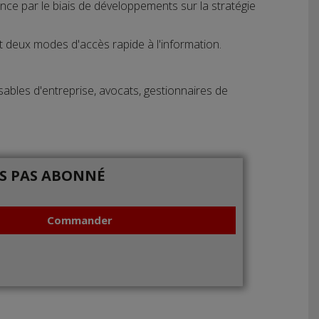
nce par le biais de développements sur la stratégie
t deux modes d'accès rapide à l'information.
bles d'entreprise, avocats, gestionnaires de
IS PAS ABONNÉ
Commander