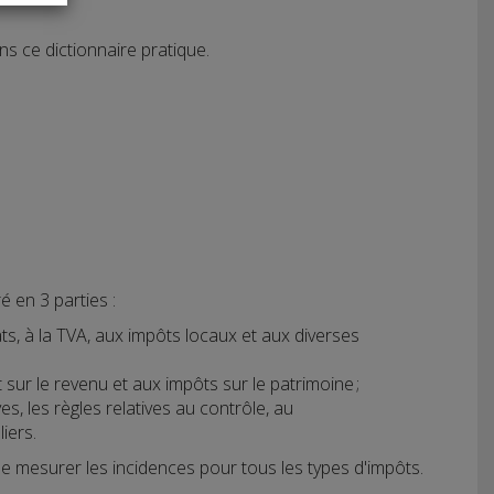
s ce dictionnaire pratique.
é en 3 parties :
ats, à la TVA, aux impôts locaux et aux diverses
ôt sur le revenu et aux impôts sur le patrimoine ;
es, les règles relatives au contrôle, au
iers.
 mesurer les incidences pour tous les types d'impôts.