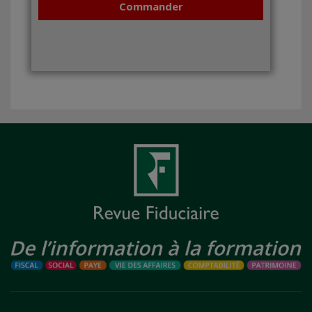
Commander