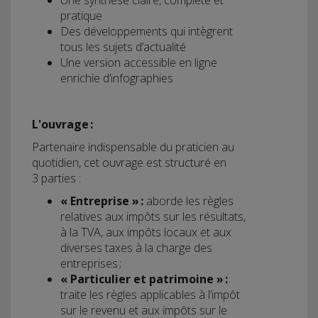
Une synthèse claire, complète et
pratique
Des développements qui intègrent
tous les sujets d’actualité
Une version accessible en ligne
enrichie d’infographies
L'ouvrage :
Partenaire indispensable du praticien au
quotidien, cet ouvrage est structuré en
3 parties :
« Entreprise » :
aborde les règles
relatives aux impôts sur les résultats,
à la TVA, aux impôts locaux et aux
diverses taxes à la charge des
entreprises ;
« Particulier et patrimoine » :
traite les règles applicables à l’impôt
sur le revenu et aux impôts sur le