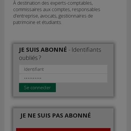
À destination des experts-comptables,
commissaires aux comptes, responsables
d'entreprise, avocats, gestionnaires de
patrimoine et étudiants.
JE SUIS ABONNÉ
-
Identifiants
oubliés ?
Se connecter
JE NE SUIS PAS ABONNÉ