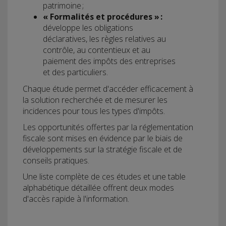
patrimoine ;
« Formalités et procédures » :
développe les obligations
déclaratives, les règles relatives au
contrôle, au contentieux et au
paiement des impôts des entreprises
et des particuliers.
Chaque étude permet d'accéder efficacement à
la solution recherchée et de mesurer les
incidences pour tous les types d'impôts.
Les opportunités offertes par la réglementation
fiscale sont mises en évidence par le biais de
développements sur la stratégie fiscale et de
conseils pratiques.
Une liste complète de ces études et une table
alphabétique détaillée offrent deux modes
d'accès rapide à l'information.