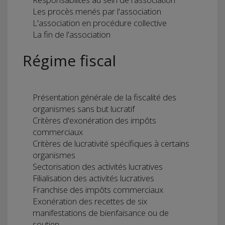
Les procès menés par l'association
L'association en procédure collective
La fin de l'association
Régime fiscal
Présentation générale de la fiscalité des
organismes sans but lucratif
Critères d'exonération des impôts
commerciaux
Critères de lucrativité spécifiques à certains
organismes
Sectorisation des activités lucratives
Filialisation des activités lucratives
Franchise des impôts commerciaux
Exonération des recettes de six
manifestations de bienfaisance ou de
soutien