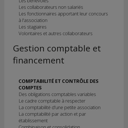
Les bénévoles
Les collaborateurs non salariés
Les fonctionnaires apportant leur concours
à l'association
Les stagiaires
Volontaires et autres collaborateurs
Gestion comptable et
financement
COMPTABILITÉ ET CONTRÔLE DES
COMPTES
Des obligations comptables variables
Le cadre comptable à respecter
La comptabilité d'une petite association
La comptabilité par action et par
établissement
Combinaison et consolidation