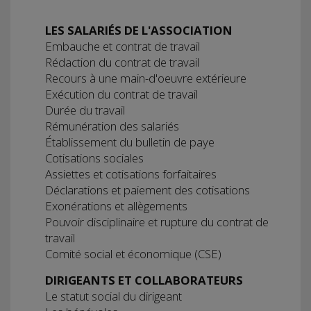
LES SALARIÉS DE L'ASSOCIATION
Embauche et contrat de travail
Rédaction du contrat de travail
Recours à une main-d'oeuvre extérieure
Exécution du contrat de travail
Durée du travail
Rémunération des salariés
Établissement du bulletin de paye
Cotisations sociales
Assiettes et cotisations forfaitaires
Déclarations et paiement des cotisations
Exonérations et allègements
Pouvoir disciplinaire et rupture du contrat de
travail
Comité social et économique (CSE)
DIRIGEANTS ET COLLABORATEURS
Le statut social du dirigeant