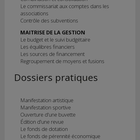
Le commissariat aux comptes dans les
associations
Contrôle des subventions
MAITRISE DE LA GESTION
Le budget et le suivi budgétaire
Les équilibres financiers
Les sources de financement
Regroupement de moyens et fusions
Dossiers pratiques
Manifestation artistique
Manifestation sportive
Ouverture d'une buvette
Édition d'une revue
Le fonds de dotation
Le fonds de pérennité économique