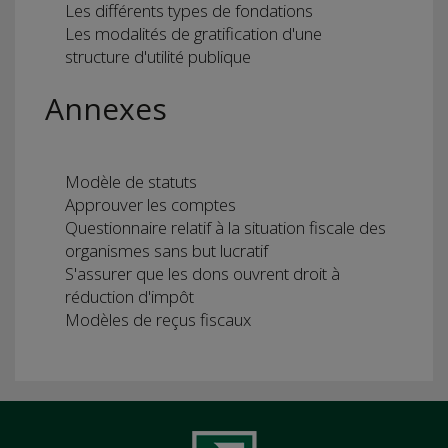
Les différents types de fondations
Les modalités de gratification d'une
structure d'utilité publique
Annexes
Modèle de statuts
Approuver les comptes
Questionnaire relatif à la situation fiscale des
organismes sans but lucratif
S'assurer que les dons ouvrent droit à
réduction d'impôt
Modèles de reçus fiscaux