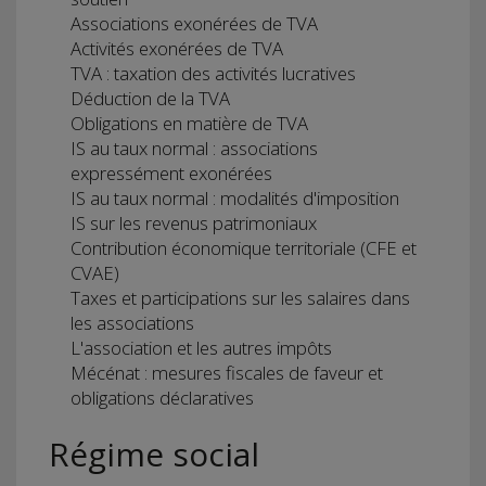
Associations exonérées de TVA
Activités exonérées de TVA
TVA : taxation des activités lucratives
Déduction de la TVA
Obligations en matière de TVA
IS au taux normal : associations
expressément exonérées
IS au taux normal : modalités d'imposition
IS sur les revenus patrimoniaux
Contribution économique territoriale (CFE et
CVAE)
Taxes et participations sur les salaires dans
les associations
L'association et les autres impôts
Mécénat : mesures fiscales de faveur et
obligations déclaratives
Régime social