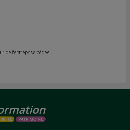
ur de l'entreprise cédée