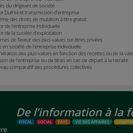
ès du dirigeant de société
te Dutreil et transmission d'entreprise
ème des droits de mutation à titre gratuit
e de l'entreprise individuelle
e de la société d'exploitation
imes de faveur des plus-values sur titres privées
 en société de l'entreprise individuelle
nération des plus-values en fonction des recettes ou de la vale
ion de l'entreprise ou de titres en cas de départ à la retraite
leau comparatif des procédures collectives