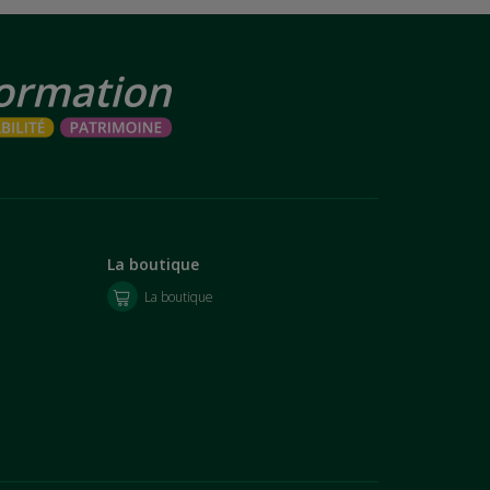
La boutique
La boutique