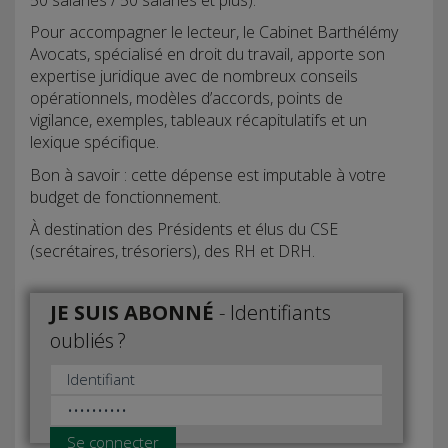
Pour accompagner le lecteur, le Cabinet Barthélémy
Avocats, spécialisé en droit du travail, apporte son
expertise juridique avec de nombreux conseils
opérationnels, modèles d’accords, points de
vigilance, exemples, tableaux récapitulatifs et un
lexique spécifique.
Bon à savoir : cette dépense est imputable à votre
budget de fonctionnement.
À destination des Présidents et élus du CSE
(secrétaires, trésoriers), des RH et DRH.
JE SUIS ABONNÉ
-
Identifiants
oubliés ?
Se connecter