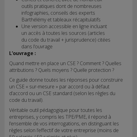
outils pratiques dont de nombreuses
infographies, conseils des experts
Barthélémy et tableaux récapitulatifs
Une version accessible en ligne incluant
un accès à toutes les sources (articles
du code du travail + jurisprudence) citées
dans l’ouvrage
L’ouvrage :
Quand mettre en place un CSE ? Comment ? Quelles
attributions ? Quels moyens ? Quelle protection ?
Ce guide donne toutes les réponses pour construire
un CSE « sur-mesure » par accord ou à défaut
d’accord ou un CSE standard (selon les règles du
code du travail).
Véritable outil pédagogique pour toutes les
entreprises, y compris les TPE/PME, il répond à
l’ensemble de vos interrogations, en distinguant les
règles selon l’effectif de votre entreprise (moins de
50 salariés / 50 salariés et plus).