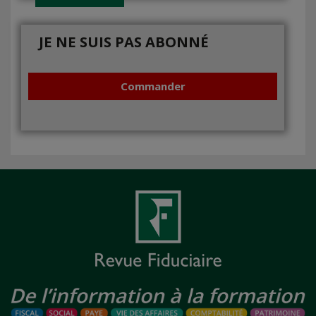
JE NE SUIS PAS ABONNÉ
Commander