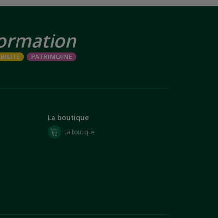
La boutique
La boutique