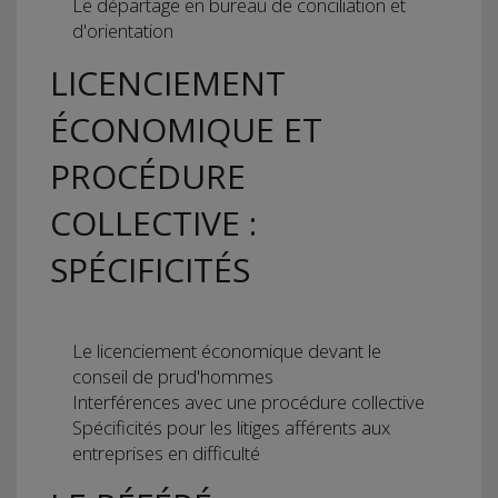
Le départage en bureau de conciliation et
d'orientation
LICENCIEMENT
ÉCONOMIQUE ET
PROCÉDURE
COLLECTIVE :
SPÉCIFICITÉS
Le licenciement économique devant le
conseil de prud'hommes
Interférences avec une procédure collective
Spécificités pour les litiges afférents aux
entreprises en difficulté