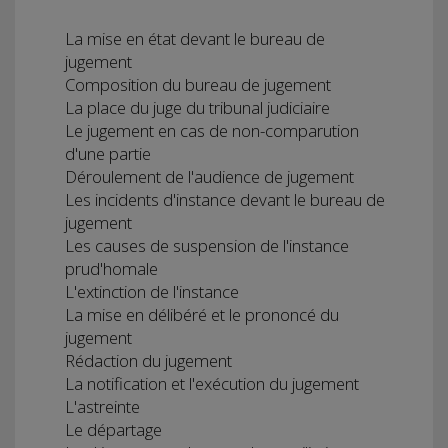
La mise en état devant le bureau de
jugement
Composition du bureau de jugement
La place du juge du tribunal judiciaire
Le jugement en cas de non-comparution
d'une partie
Déroulement de l'audience de jugement
Les incidents d'instance devant le bureau de
jugement
Les causes de suspension de l'instance
prud'homale
L'extinction de l'instance
La mise en délibéré et le prononcé du
jugement
Rédaction du jugement
La notification et l'exécution du jugement
L'astreinte
Le départage