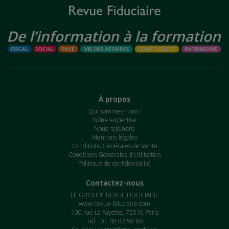
À propos
Qui sommes-nous ?
Notre expertise
Nous rejoindre
Mentions légales
Conditions Générales de Vente
Conditions Générales d'Utilisation
Politique de confidentialité
Contactez-nous
LE GROUPE REVUE FIDUCIAIRE
www.revue-fiduciaire.com
100 rue La Fayette, 75010 Paris
Tél. : 01 48 00 59 66