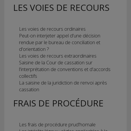
LES VOIES DE RECOURS
Les voies de recours ordinaires
Peut-on interjeter appel d'une décision
rendue par le bureau de conciliation et
d'orientation ?
Les voies de recours extraordinaires
Saisine de la Cour de cassation sur
l'interprétation de conventions et d'accords
collectifs
La saisine de la juridiction de renvoi après
cassation
FRAIS DE PROCÉDURE
Les frais de procédure prud'homale