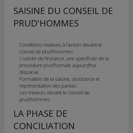
SAISINE DU CONSEIL DE
PRUD'HOMMES
Conditions relatives à l'action devant le
conseil de prud'hommes
L'unicité de l'instance, une spécificité de la
procédure prud'homale aujourd'hui
disparue...
Formalités de la saisine, assistance et
représentation des parties
Les mineurs devant le conseil de
prud'hommes
LA PHASE DE
CONCILIATION