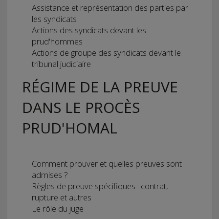
Assistance et représentation des parties par
les syndicats
Actions des syndicats devant les
prud'hommes
Actions de groupe des syndicats devant le
tribunal judiciaire
RÉGIME DE LA PREUVE
DANS LE PROCÈS
PRUD'HOMAL
Comment prouver et quelles preuves sont
admises ?
Règles de preuve spécifiques : contrat,
rupture et autres
Le rôle du juge