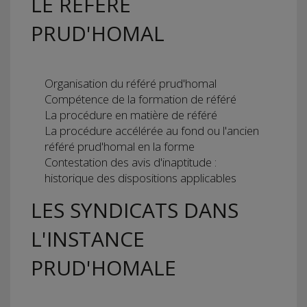
LE RÉFÉRÉ
PRUD'HOMAL
Organisation du référé prud'homal
Compétence de la formation de référé
La procédure en matière de référé
La procédure accélérée au fond ou l'ancien
référé prud'homal en la forme
Contestation des avis d'inaptitude :
historique des dispositions applicables
LES SYNDICATS DANS
L'INSTANCE
PRUD'HOMALE