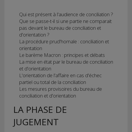
Qui est présent à l'audience de conciliation ?
Que se passe-t-il si une partie ne comparait
pas devant le bureau de conciliation et
d'orientation ?
La procédure prud'homale : conciliation et
orientation
Le barème Macron : principes et débats
La mise en état par le bureau de conciliation
et d'orientation
L'orientation de l'affaire en cas d'échec
partiel ou total de la conciliation
Les mesures provisoires du bureau de
conciliation et d'orientation
LA PHASE DE
JUGEMENT