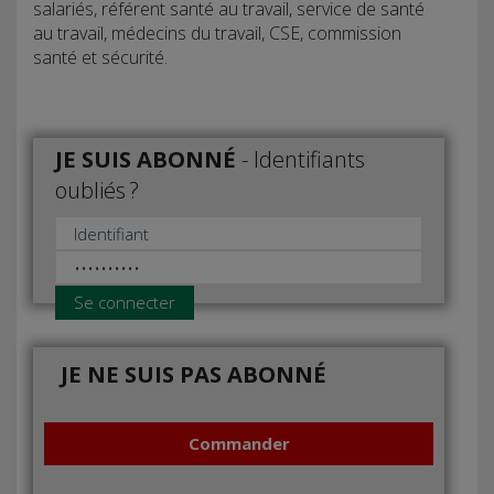
salariés, référent santé au travail, service de santé
au travail, médecins du travail, CSE, commission
santé et sécurité.
JE SUIS ABONNÉ
-
Identifiants
oubliés ?
Se connecter
JE NE SUIS PAS ABONNÉ
Commander