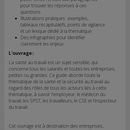
pour trouver les réponses à ces
questions
Illustrations pratiques : exemples,
tableaux récapitulatifs, points de vigilance
et un lexique dédié à la thématique
Des infographies pour identifier
clairement les enjeux
L'ouvrage :
La santé au travail est un sujet sensible, qui
concerne tous les salariés et toutes les entreprises,
petites ou grandes. Ce guide aborde toute la
thématique de la santé et la sécurité au travail au
regard des rôles de tous les acteurs liés à cette
thématique, à savoir l'employeur, le médecin du
travail, les SPST, les travailleurs, le CSE et l'inspecteur
du travail.
Cet ouvrage est à destination des entreprises,