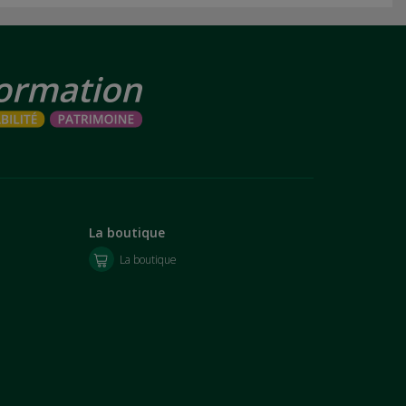
La boutique
La boutique