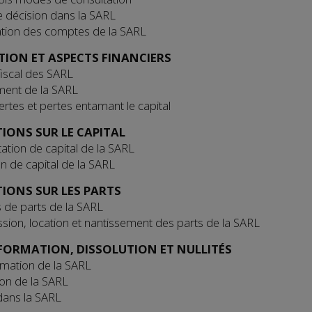
e décision dans la SARL
tion des comptes de la SARL
TION ET ASPECTS FINANCIERS
iscal des SARL
ment de la SARL
ertes et pertes entamant le capital
IONS SUR LE CAPITAL
tion de capital de la SARL
n de capital de la SARL
IONS SUR LES PARTS
 de parts de la SARL
sion, location et nantissement des parts de la SARL
ORMATION, DISSOLUTION ET NULLITÉS
mation de la SARL
ion de la SARL
 dans la SARL