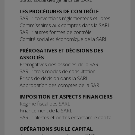
LES PROCÉDURES DE CONTRÔLE
SARL : conventions réglementées et libres
Commissaires aux comptes dans la SARL
SARL : autres formes de contrôle
Comité social et économique de la SARL
PRÉROGATIVES ET DÉCISIONS DES
ASSOCIÉS
Prérogatives des associés de la SARL
SARL : trois modes de consultation
Prises de décision dans la SARL
Approbation des comptes de la SARL
IMPOSITION ET ASPECTS FINANCIERS
Régime fiscal des SARL
Financement de la SARL
SARL : alertes et pertes entamant le capital
OPÉRATIONS SUR LE CAPITAL