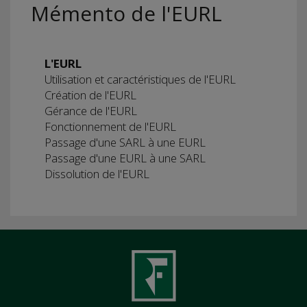
Mémento de l'EURL
L'EURL
Utilisation et caractéristiques de l'EURL
Création de l'EURL
Gérance de l'EURL
Fonctionnement de l'EURL
Passage d'une SARL à une EURL
Passage d'une EURL à une SARL
Dissolution de l'EURL