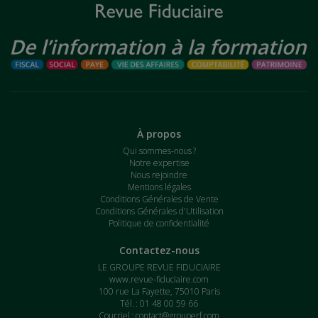
À propos
Qui sommes-nous ?
Notre expertise
Nous rejoindre
Mentions légales
Conditions Générales de Vente
Conditions Générales d'Utilisation
Politique de confidentialité
Contactez-nous
LE GROUPE REVUE FIDUCIAIRE
www.revue-fiduciaire.com
100 rue La Fayette, 75010 Paris
Tél. : 01 48 00 59 66
Courriel :
contact@grouperf.com