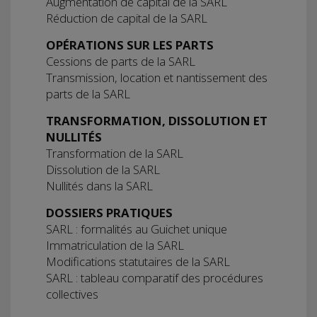
Augmentation de capital de la SARL
Réduction de capital de la SARL
OPÉRATIONS SUR LES PARTS
Cessions de parts de la SARL
Transmission, location et nantissement des
parts de la SARL
TRANSFORMATION, DISSOLUTION ET
NULLITÉS
Transformation de la SARL
Dissolution de la SARL
Nullités dans la SARL
DOSSIERS PRATIQUES
SARL : formalités au Guichet unique
Immatriculation de la SARL
Modifications statutaires de la SARL
SARL : tableau comparatif des procédures
collectives