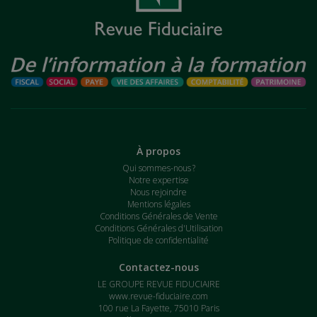
À propos
Qui sommes-nous ?
Notre expertise
Nous rejoindre
Mentions légales
Conditions Générales de Vente
Conditions Générales d'Utilisation
Politique de confidentialité
Contactez-nous
LE GROUPE REVUE FIDUCIAIRE
www.revue-fiduciaire.com
100 rue La Fayette, 75010 Paris