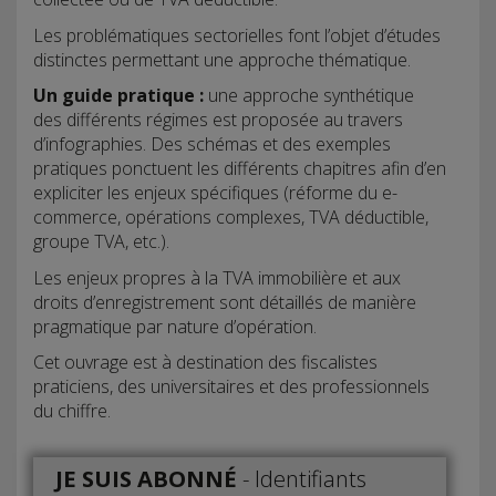
Les problématiques sectorielles font l’objet d’études
distinctes permettant une approche thématique.
Un guide pratique :
une approche synthétique
des différents régimes est proposée au travers
d’infographies. Des schémas et des exemples
pratiques ponctuent les différents chapitres afin d’en
expliciter les enjeux spécifiques (réforme du e-
commerce, opérations complexes, TVA déductible,
groupe TVA, etc.).
Les enjeux propres à la TVA immobilière et aux
droits d’enregistrement sont détaillés de manière
pragmatique par nature d’opération.
Cet ouvrage est à destination des fiscalistes
praticiens, des universitaires et des professionnels
du chiffre.
JE SUIS ABONNÉ
-
Identifiants