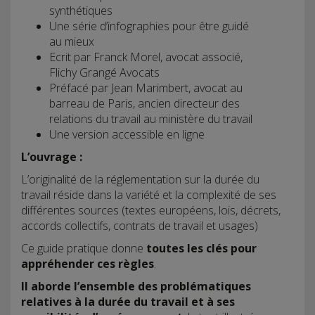
synthétiques
Une série d’infographies pour être guidé
au mieux
Ecrit par Franck Morel, avocat associé,
Flichy Grangé Avocats
Préfacé par Jean Marimbert, avocat au
barreau de Paris, ancien directeur des
relations du travail au ministère du travail
Une version accessible en ligne
L’ouvrage :
L’originalité de la réglementation sur la durée du
travail réside dans la variété et la complexité de ses
différentes sources (textes européens, lois, décrets,
accords collectifs, contrats de travail et usages)
Ce guide pratique donne
toutes les clés pour
appréhender ces règles
.
Il aborde l’ensemble des problématiques
relatives à la durée du travail et à ses