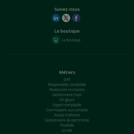
Suivez-nous
La boutique
La boutique
Métiers
DAF
Responsable comptable
Ressources Humaines
Gestionnaire Paye
Dirigeant
Expert-comptable
Commissaire aux comptes
Avocat d'affaires
Gestionnaire de patrimoine
Fiscaliste
Juriste