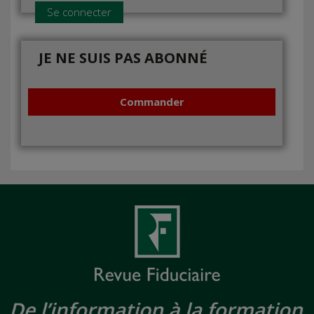
Se connecter
JE NE SUIS PAS ABONNÉ
Commander