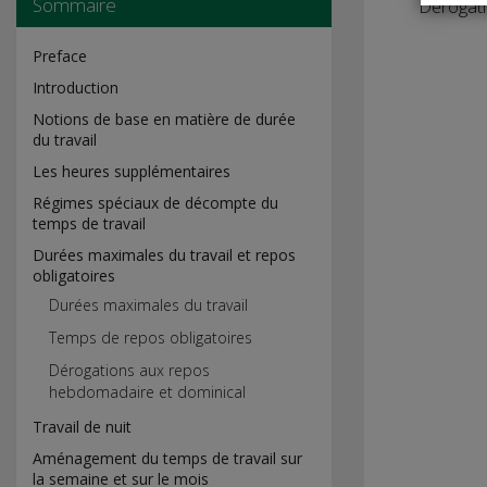
Sommaire
Dérogat
Preface
Introduction
Notions de base en matière de durée
du travail
Les heures supplémentaires
Régimes spéciaux de décompte du
temps de travail
Durées maximales du travail et repos
obligatoires
Durées maximales du travail
Temps de repos obligatoires
Dérogations aux repos
hebdomadaire et dominical
Travail de nuit
Aménagement du temps de travail sur
la semaine et sur le mois