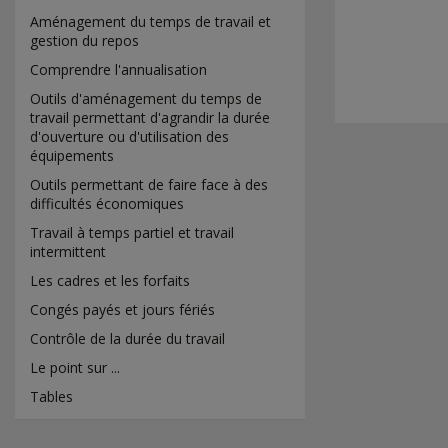
Aménagement du temps de travail et
gestion du repos
Comprendre l'annualisation
Outils d'aménagement du temps de
travail permettant d'agrandir la durée
d'ouverture ou d'utilisation des
équipements
Outils permettant de faire face à des
difficultés économiques
Travail à temps partiel et travail
intermittent
Les cadres et les forfaits
Congés payés et jours fériés
Contrôle de la durée du travail
Le point sur ...
Tables