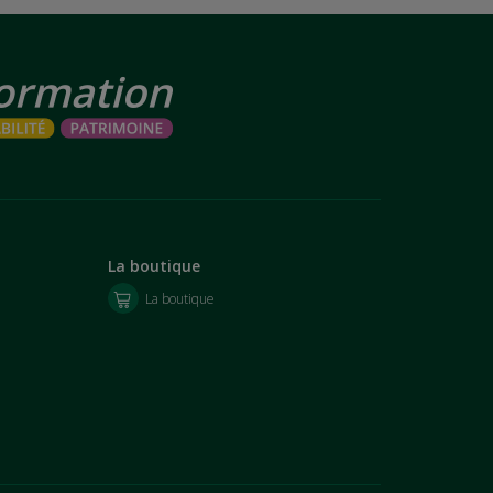
La boutique
La boutique