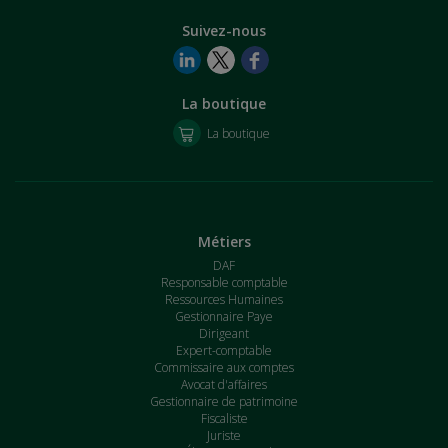
Suivez-nous
La boutique
La boutique
Métiers
DAF
Responsable comptable
Ressources Humaines
Gestionnaire Paye
Dirigeant
Expert-comptable
Commissaire aux comptes
Avocat d'affaires
Gestionnaire de patrimoine
Fiscaliste
Juriste