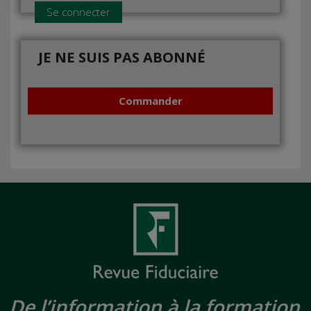
Se connecter
JE NE SUIS PAS ABONNÉ
Commander