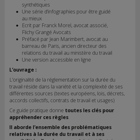
synthétiques
Une série d’infographies pour être guidé
au mieux
Ecrit par Franck Morel, avocat associé,
Flichy Grangé Avocats
Préfacé par Jean Marimbert, avocat au
barreau de Paris, ancien directeur des
relations du travail au ministère du travail
Une version accessible en ligne
L’ouvrage :
L’originalité de la réglementation sur la durée du
travail réside dans la variété et la complexité de ses
différentes sources (textes européens, lois, décrets,
accords collectifs, contrats de travail et usages)
Ce guide pratique donne
toutes les clés pour
appréhender ces règles
.
Il aborde l’ensemble des problématiques
relatives à la durée du travail et à ses