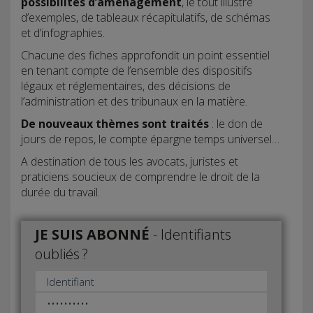
possibilités d’aménagement
, le tout illustré
d’exemples, de tableaux récapitulatifs, de schémas
et d’infographies.
Chacune des fiches approfondit un point essentiel
en tenant compte de l’ensemble des dispositifs
légaux et réglementaires, des décisions de
l’administration et des tribunaux en la matière.
De nouveaux thèmes sont traités
: le don de
jours de repos, le compte épargne temps universel…
A destination de tous les avocats, juristes et
praticiens soucieux de comprendre le droit de la
durée du travail.
JE SUIS ABONNÉ
-
Identifiants
oubliés ?