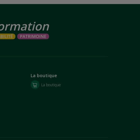
La boutique
La boutique