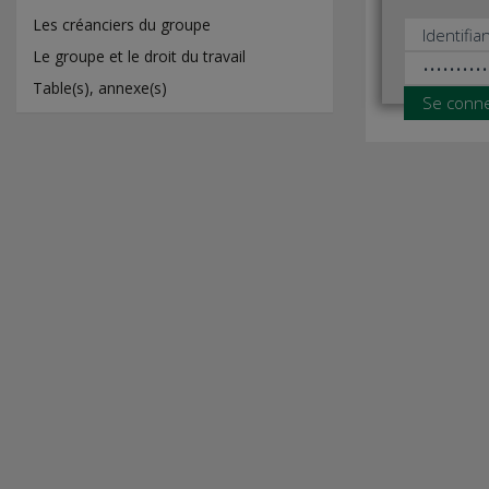
Les créanciers du groupe
Le groupe et le droit du travail
Table(s), annexe(s)
Se conn