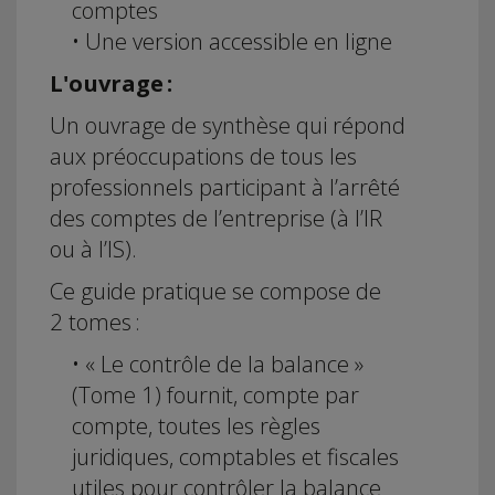
comptes
• Une version accessible en ligne
L'ouvrage :
Un ouvrage de synthèse qui répond
aux préoccupations de tous les
professionnels participant à l’arrêté
des comptes de l’entreprise (à l’IR
ou à l’IS).
Ce guide pratique se compose de
2 tomes :
• « Le contrôle de la balance »
(Tome 1) fournit, compte par
compte, toutes les règles
juridiques, comptables et fiscales
utiles pour contrôler la balance