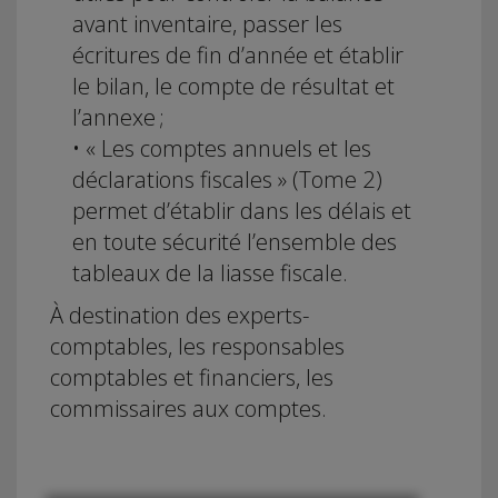
avant inventaire, passer les
écritures de fin d’année et établir
le bilan, le compte de résultat et
l’annexe ;
• « Les comptes annuels et les
déclarations fiscales » (Tome 2)
permet d’établir dans les délais et
en toute sécurité l’ensemble des
tableaux de la liasse fiscale.
À destination des experts-
comptables, les responsables
comptables et financiers, les
commissaires aux comptes.