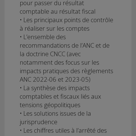
pour passer du résultat
comptable au résultat fiscal
• Les principaux points de contrôle
à réaliser sur les comptes
• L’ensemble des
recommandations de l’ANC et de
la doctrine CNCC (avec
notamment des focus sur les
impacts pratiques des règlements
ANC 2022-06 et 2023-05)
• La synthèse des impacts
comptables et fiscaux liés aux
tensions géopolitiques
• Les solutions issues de la
jurisprudence
• Les chiffres utiles à l’arrêté des