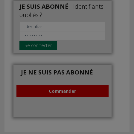
JE SUIS ABONNÉ
-
Identifiants
oubliés ?
Se connecter
JE NE SUIS PAS ABONNÉ
Commander