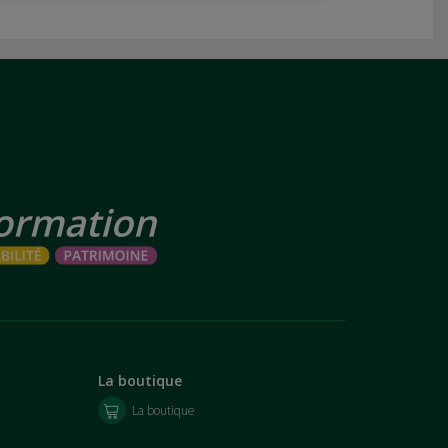
La boutique
La boutique