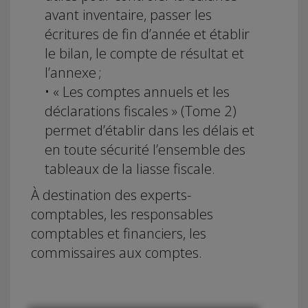
avant inventaire, passer les
écritures de fin d’année et établir
le bilan, le compte de résultat et
l’annexe ;
• « Les comptes annuels et les
déclarations fiscales » (Tome 2)
permet d’établir dans les délais et
en toute sécurité l’ensemble des
tableaux de la liasse fiscale.
À destination des experts-
comptables, les responsables
comptables et financiers, les
commissaires aux comptes.