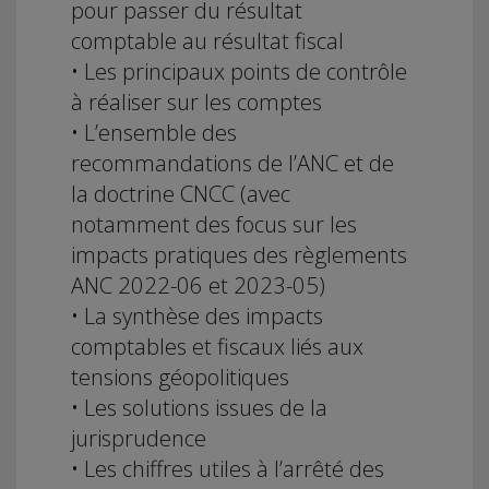
pour passer du résultat
comptable au résultat fiscal
• Les principaux points de contrôle
à réaliser sur les comptes
• L’ensemble des
recommandations de l’ANC et de
la doctrine CNCC (avec
notamment des focus sur les
impacts pratiques des règlements
ANC 2022-06 et 2023-05)
• La synthèse des impacts
comptables et fiscaux liés aux
tensions géopolitiques
• Les solutions issues de la
jurisprudence
• Les chiffres utiles à l’arrêté des