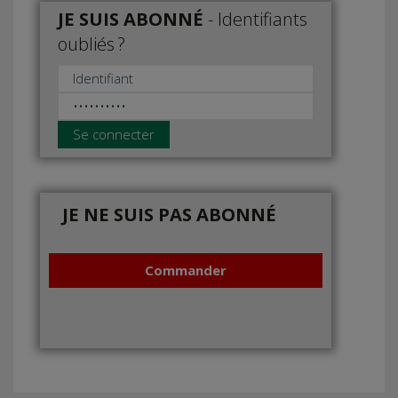
JE SUIS ABONNÉ
-
Identifiants
oubliés ?
Se connecter
JE NE SUIS PAS ABONNÉ
Commander