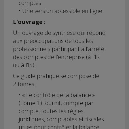
comptes
• Une version accessible en ligne
L'ouvrage :
Un ouvrage de synthèse qui répond
aux préoccupations de tous les
professionnels participant à l’arrêté
des comptes de l’entreprise (à l’IR
ou à l’IS).
Ce guide pratique se compose de
2 tomes :
• « Le contrôle de la balance »
(Tome 1) fournit, compte par
compte, toutes les règles
juridiques, comptables et fiscales
utiles pour contrôler la balance