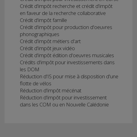
Crédit d'impôt recherche et crédit d'impôt
en faveur de la recherche collaborative
Crédit d'impôt famille
Crédit d'impôt pour production d'oeuvres
phonographiques
Crédit d'impôt métiers d'art
Crédit d'impôt jeux vidéo
Crédit d'impôt édition d'oeuvres musicales
Crédits d'impôt pour investissements dans
les DOM
Réduction d'IS pour mise à disposition d'une
flotte de vélos
Réduction d'impôt mécénat
Réduction d'impôt pour investissement
dans les COM ou en Nouvelle Calédonie