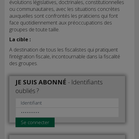
évolutions législatives, doctrinales, constitutionnelles
ou communautaires, avec les situations concrètes
auxquelles sont confrontés les praticiens qui font
face quotidiennement aux préoccupations des
groupes de toute taille.
La cible :
A destination de tous les fiscalistes qui pratiquent
l’intégration fiscale, incontournable dans la fiscalité
des groupes.
JE SUIS ABONNÉ
-
Identifiants
oubliés ?
Se connecter