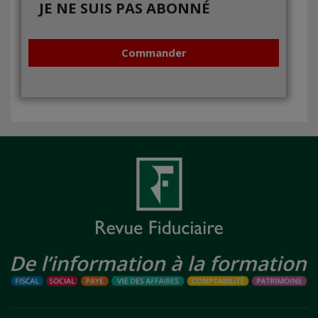
JE NE SUIS PAS ABONNÉ
Commander