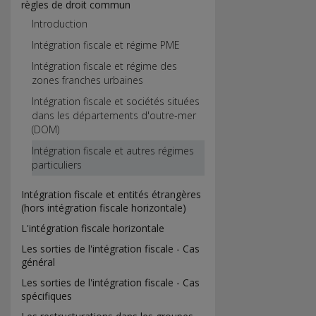
règles de droit commun
Introduction
Intégration fiscale et régime PME
Intégration fiscale et régime des
zones franches urbaines
Intégration fiscale et sociétés situées
dans les départements d'outre-mer
(DOM)
Intégration fiscale et autres régimes
particuliers
Intégration fiscale et entités étrangères
(hors intégration fiscale horizontale)
L'intégration fiscale horizontale
Les sorties de l'intégration fiscale - Cas
général
Les sorties de l'intégration fiscale - Cas
spécifiques