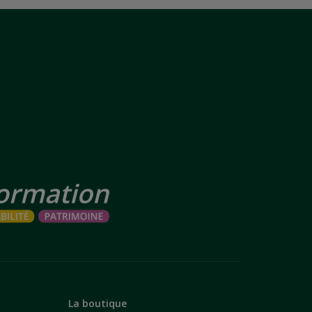
La boutique