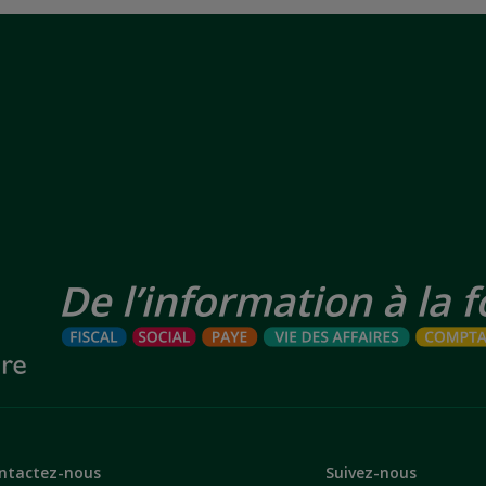
ntactez-nous
Suivez-nous