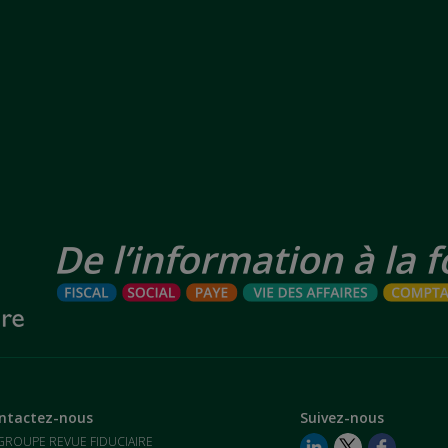
ntactez-nous
Suivez-nous
GROUPE REVUE FIDUCIAIRE