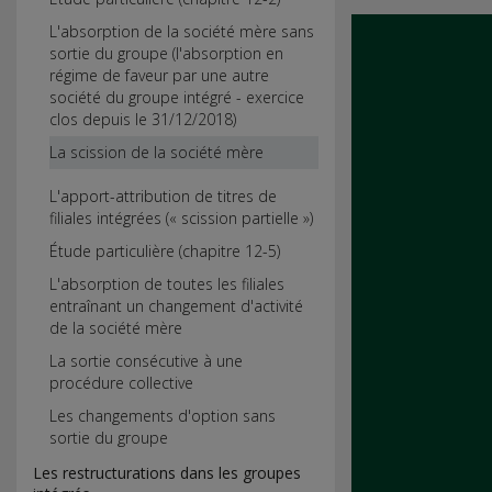
L'absorption de la société mère sans
sortie du groupe (l'absorption en
régime de faveur par une autre
société du groupe intégré - exercice
clos depuis le 31/12/2018)
La scission de la société mère
L'apport-attribution de titres de
filiales intégrées (« scission partielle »)
Étude particulière (chapitre 12-5)
L'absorption de toutes les filiales
entraînant un changement d'activité
de la société mère
La sortie consécutive à une
procédure collective
Les changements d'option sans
sortie du groupe
Les restructurations dans les groupes