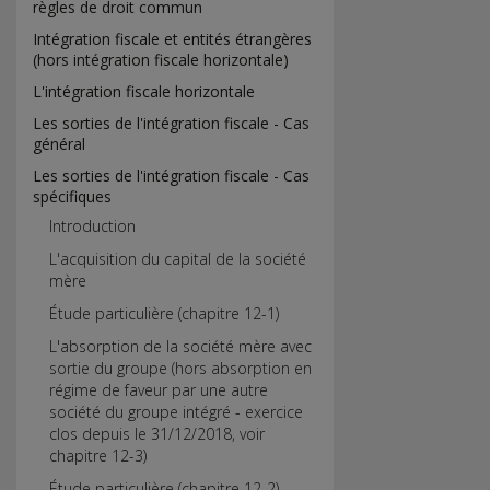
règles de droit commun
Intégration fiscale et entités étrangères
(hors intégration fiscale horizontale)
L'intégration fiscale horizontale
Les sorties de l'intégration fiscale - Cas
général
Les sorties de l'intégration fiscale - Cas
spécifiques
Introduction
L'acquisition du capital de la société
mère
Étude particulière (chapitre 12-1)
L'absorption de la société mère avec
sortie du groupe (hors absorption en
régime de faveur par une autre
société du groupe intégré - exercice
clos depuis le 31/12/2018, voir
chapitre 12-3)
Étude particulière (chapitre 12-2)