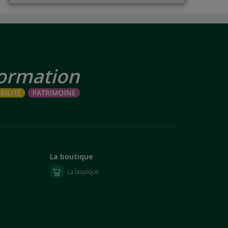
La boutique
La boutique