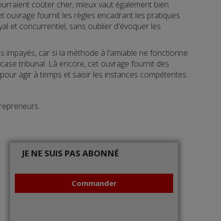
ourraient coûter cher, mieux vaut également bien
 ouvrage fournit les règles encadrant les pratiques
al et concurrentiel, sans oublier d'évoquer les
s impayés, car si la méthode à l'amiable ne fonctionne
 case tribunal. Là encore, cet ouvrage fournit des
pour agir à temps et saisir les instances compétentes.
trepreneurs.
JE NE SUIS PAS ABONNÉ
Commander