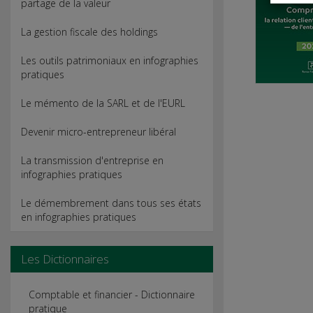
partage de la valeur
La gestion fiscale des holdings
Les outils patrimoniaux en infographies
pratiques
Le mémento de la SARL et de l'EURL
Devenir micro-entrepreneur libéral
La transmission d'entreprise en
infographies pratiques
Le démembrement dans tous ses états
en infographies pratiques
Les Dictionnaires
Comptable et financier - Dictionnaire
pratique