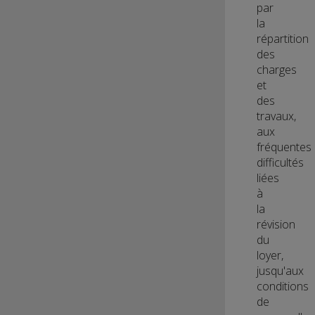
par
la
répartition
des
charges
et
des
travaux,
aux
fréquentes
difficultés
liées
à
la
révision
du
loyer,
jusqu'aux
conditions
de