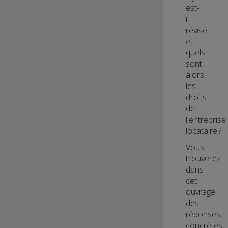
est-
il
révisé
et
quels
sont
alors
les
droits
de
l'entreprise
locataire ?
Vous
trouverez
dans
cet
ouvrage
des
réponses
concrètes