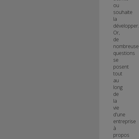
ou
souhaite
la
développer.
Or,
de
nombreuse
questions
se
posent
tout
au
long
de
la
vie
d'une
entreprise
à
propos