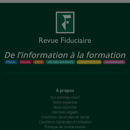
À propos
Qui sommes-nous ?
Notre expertise
Nous rejoindre
Mentions légales
Conditions Générales de Vente
Conditions Générales d'Utilisation
Politique de confidentialité