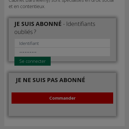
et en contentieux.
JE SUIS ABONNÉ
-
Identifiants
oubliés ?
Se connecter
JE NE SUIS PAS ABONNÉ
Commander