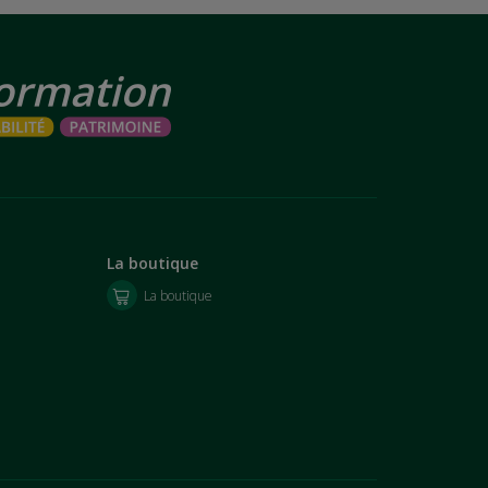
La boutique
La boutique