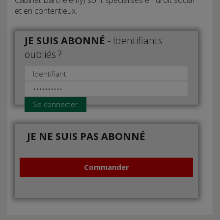
et en contentieux.
JE SUIS ABONNÉ
-
Identifiants
oubliés ?
Se connecter
JE NE SUIS PAS ABONNÉ
Commander