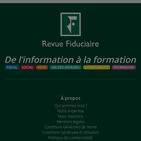
À propos
Qui sommes-nous ?
Notre expertise
Nous rejoindre
Mentions légales
Conditions Générales de Vente
Conditions Générales d'Utilisation
Politique de confidentialité