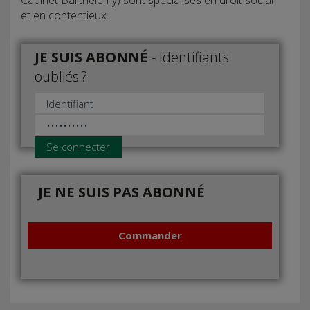
et en contentieux.
JE SUIS ABONNÉ
-
Identifiants
oubliés ?
Se connecter
JE NE SUIS PAS ABONNÉ
Commander