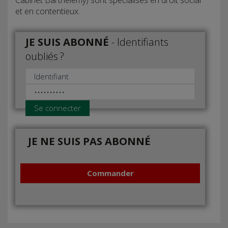
et en contentieux.
JE SUIS ABONNÉ
-
Identifiants
oubliés ?
Se connecter
JE NE SUIS PAS ABONNÉ
Commander