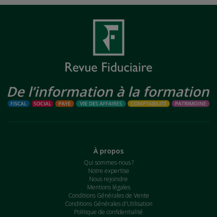
À propos
Qui sommes-nous ?
Notre expertise
Nous rejoindre
Mentions légales
Conditions Générales de Vente
Conditions Générales d'Utilisation
Politique de confidentialité